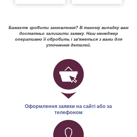
Бажаєте зробити замовлення? В такому випадку вам
достатньо залишити заявку. Наш менеджер
оперативно її обробить і зв'яжеться з вами для
уточнення деталей.
Оформлення заявки на сайті або за
телефоном