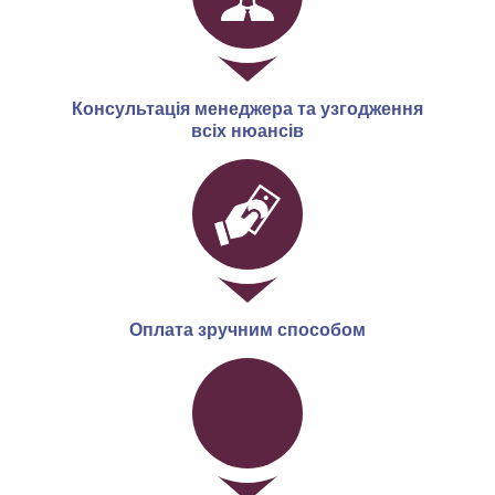
Консультація менеджера та узгодження
всіх нюансів
Оплата зручним способом