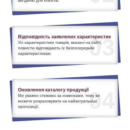
вигідною для клієнтів.
Відповідність заявлених характеристик
03
Усі характеристики товарів, вказані на сайті,
повністю відповідають їх безпосереднім
характеристикам.
Оновлення каталогу продукції
04
Ми уважно стежимо за новинками, тому ви
можете розраховувати на найактуальніші
пропозиції.