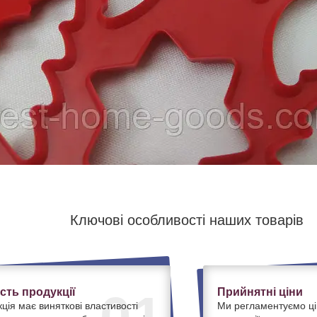
Ключові особливості наших товарів
ість продукції
Прийнятні ціни
ція має виняткові властивості
Ми регламентуємо ці