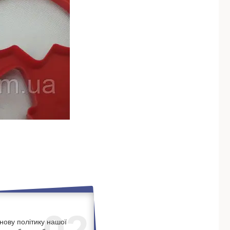
нову політику нашої