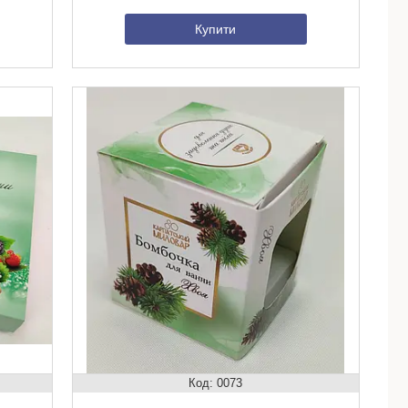
Купити
0073