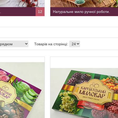
.
12
Натуральне мило ручної роботи.